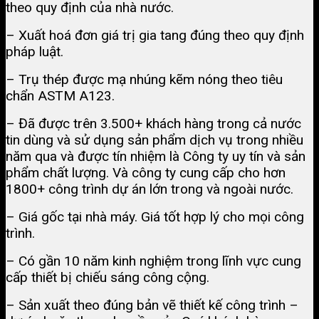
theo quy định của nhà nước.
– Xuất hoá đơn giá trị gia tang đúng theo quy định
pháp luật.
– Trụ thép được mạ nhúng kẽm nóng theo tiêu
chẩn ASTM A123.
– Đã được trên 3.500+ khách hàng trong cả nước
tin dùng và sử dụng sản phẩm dịch vụ trong nhiều
năm qua và được tín nhiệm là Công ty uy tín và sản
phẩm chất lượng. Và công ty cung cấp cho hơn
1800+ công trình dự án lớn trong và ngoài nước.
– Giá gốc tại nhà máy. Giá tốt hợp lý cho mọi công
trình.
– Có gần 10 năm kinh nghiệm trong lĩnh vực cung
cấp thiết bị chiếu sáng công cộng.
– Sản xuất theo đúng bản vẽ thiết kế công trình –