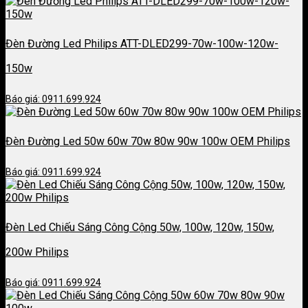
Đèn Đường Led Philips ATT-DLED299-70w-100w-120w-
150w
Báo giá: 0911.699.924
Đèn Đường Led 50w 60w 70w 80w 90w 100w OEM Philips
Báo giá: 0911.699.924
Đèn Led Chiếu Sáng Công Cộng 50w, 100w, 120w, 150w,
200w Philips
Báo giá: 0911.699.924