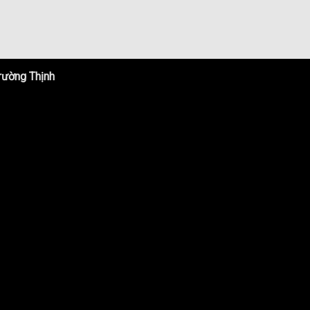
rường Thịnh