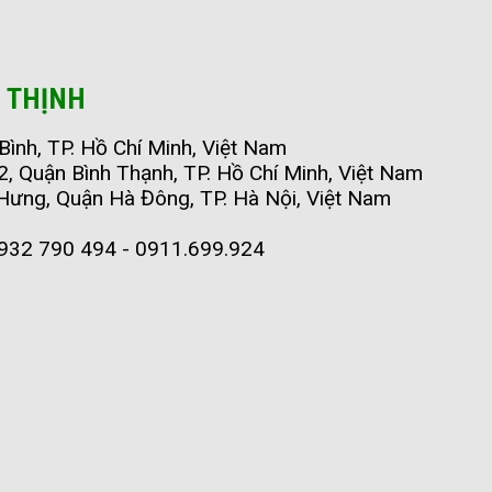
 THỊNH
ình, TP. Hồ Chí Minh, Việt Nam
 Quận Bình Thạnh, TP. Hồ Chí Minh, Việt Nam
 Hưng, Quận Hà Đông, TP. Hà Nội, Việt Nam
932 790 494 - 0911.699.924