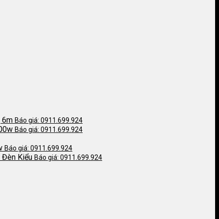
, 6m
Báo giá: 0911.699.924
100w
Báo giá: 0911.699.924
w
Báo giá: 0911.699.924
 Đèn Kiểu
Báo giá: 0911.699.924