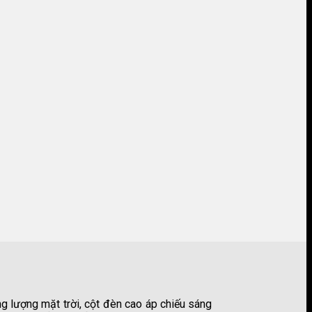
g lượng mặt trời, cột đèn cao áp chiếu sáng