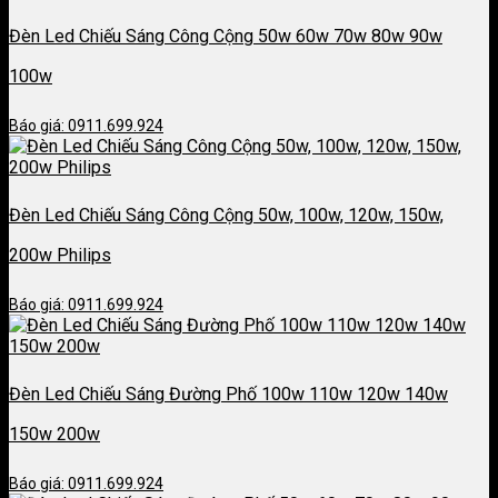
Đèn Led Chiếu Sáng Công Cộng 50w 60w 70w 80w 90w
100w
Báo giá: 0911.699.924
Đèn Led Chiếu Sáng Công Cộng 50w, 100w, 120w, 150w,
200w Philips
Báo giá: 0911.699.924
Đèn Led Chiếu Sáng Đường Phố 100w 110w 120w 140w
150w 200w
Báo giá: 0911.699.924