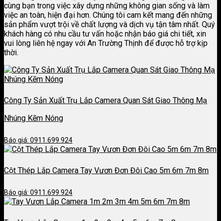
cùng bạn trong việc xây dựng những không gian sống và làm
việc an toàn, hiện đại hơn. Chúng tôi cam kết mang đến những
sản phẩm vượt trội về chất lượng và dịch vụ tận tâm nhất. Quý
khách hàng có nhu cầu tư vấn hoặc nhận báo giá chi tiết, xin
vui lòng liên hệ ngay với An Trường Thịnh để được hỗ trợ kịp
thời.
Công Ty Sản Xuất Trụ Lắp Camera Quan Sát Giao Thông Mạ
Nhúng Kẽm Nóng
Báo giá: 0911.699.924
Cột Thép Lắp Camera Tay Vươn Đơn Đôi Cao 5m 6m 7m 8m
Báo giá: 0911.699.924