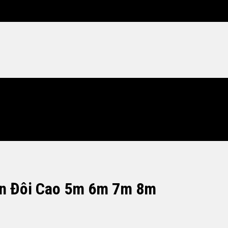
ơn Đôi Cao 5m 6m 7m 8m