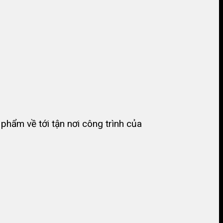
hẩm về tới tận nơi công trình của