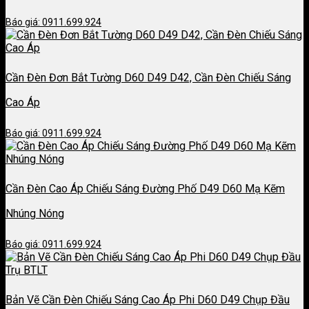
Báo giá: 0911.699.924
Cần Đèn Đơn Bắt Tường D60 D49 D42, Cần Đèn Chiếu Sáng
Cao Áp
Báo giá: 0911.699.924
Cần Đèn Cao Áp Chiếu Sáng Đường Phố D49 D60 Mạ Kẽm
Nhúng Nóng
Báo giá: 0911.699.924
Bản Vẽ Cần Đèn Chiếu Sáng Cao Áp Phi D60 D49 Chụp Đầu