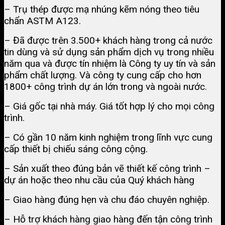
– Trụ thép được mạ nhúng kẽm nóng theo tiêu
chẩn ASTM A123.
– Đã được trên 3.500+ khách hàng trong cả nước
tin dùng và sử dụng sản phẩm dịch vụ trong nhiều
năm qua và được tín nhiệm là Công ty uy tín và sản
phẩm chất lượng. Và công ty cung cấp cho hơn
1800+ công trình dự án lớn trong và ngoài nước.
– Giá gốc tại nhà máy. Giá tốt hợp lý cho mọi công
trình.
– Có gần 10 năm kinh nghiệm trong lĩnh vực cung
cấp thiết bị chiếu sáng công cộng.
– Sản xuất theo đúng bản vẽ thiết kế công trình –
dự án hoặc theo nhu cầu của Quý khách hàng
– Giao hàng đúng hẹn và chu đáo chuyên nghiệp.
– Hỗ trợ khách hàng giao hàng đến tận công trình