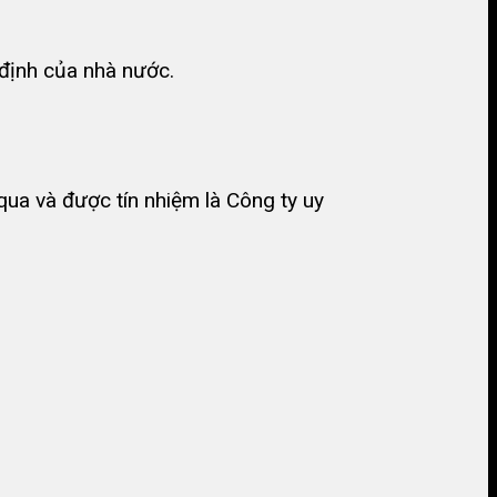
định của nhà nước.
ua và được tín nhiệm là Công ty uy