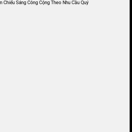
n Chiếu Sáng Công Cộng Theo Nhu Cầu Quý