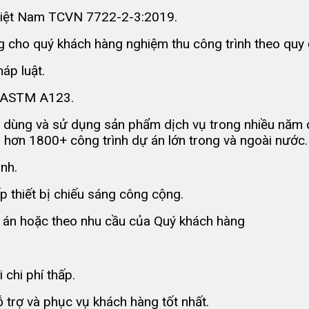
 Việt Nam TCVN 7722-2-3:2019.
 cho quý khách hàng nghiệm thu công trình theo quy 
áp luật.
n ASTM A123.
 dùng và sử dụng sản phẩm dịch vụ trong nhiều năm q
 hơn 1800+ công trình dự án lớn trong và ngoài nước.
ình.
 thiết bị chiếu sáng công cộng.
dự án hoặc theo nhu cầu của Quý khách hàng
 chi phí thấp.
 trợ và phục vụ khách hàng tốt nhất.