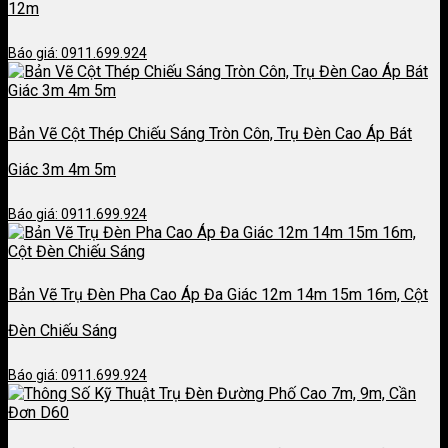
12m
Báo giá: 0911.699.924
Bản Vẽ Cột Thép Chiếu Sáng Tròn Côn, Trụ Đèn Cao Áp Bát
Giác 3m 4m 5m
Báo giá: 0911.699.924
Bản Vẽ Trụ Đèn Pha Cao Áp Đa Giác 12m 14m 15m 16m, Cột
Đèn Chiếu Sáng
Báo giá: 0911.699.924