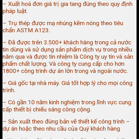
– Xuất hoá đơn giá trị gia tang đúng theo quy định
pháp luật.
– Trụ thép được mạ nhúng kẽm nóng theo tiêu
chẩn ASTM A123.
– Đã được trên 3.500+ khách hàng trong cả nước
tin dùng và sử dụng sản phẩm dịch vụ trong nhiều
năm qua và được tín nhiệm là Công ty uy tín và sản
phẩm chất lượng. Và công ty cung cấp cho hơn
1800+ công trình dự án lớn trong và ngoài nước.
– Giá gốc tại nhà máy. Giá tốt hợp lý cho mọi công
trình.
– Có gần 10 năm kinh nghiệm trong lĩnh vực cung
cấp thiết bị chiếu sáng công cộng.
– Sản xuất theo đúng bản vẽ thiết kế công trình –
dự án hoặc theo nhu cầu của Quý khách hàng