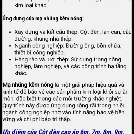
kim loại khác.
Ứng dụng của mạ nhúng kẽm nóng:
Xây dựng và kết cấu thép: Cột đèn, lan can, cầu
đường, khung nhà thép.
Ngành công nghiệp: Đường ống, bồn chứa,
thiết bị công nghiệp.
Hàng rào và lưới thép: Sử dụng trong nông
nghiệp, lâm nghiệp, và các công trình hạ tầng
khác.
Mạ nhúng kẽm nóng
là một giải pháp hiệu quả và
kinh tế để bảo vệ các sản phẩm kim loại khỏi sự ăn
mòn, đặc biệt trong các môi trường khắc nghiệt.
Quy trình này được ứng dụng rộng rãi trong nhiều
ngành công nghiệp nhờ vào tính năng bảo vệ bền
vững và chi phí bảo trì thấp.
Ưu điểm của Cột đèn cao áp 6m, 7m, 8m, 9m,