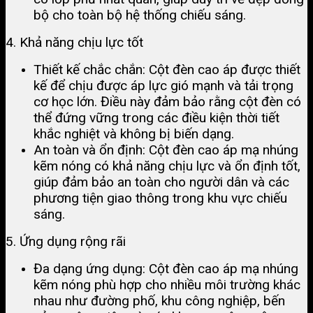
bộ cho toàn bộ hệ thống chiếu sáng​.
4. Khả năng chịu lực tốt
Thiết kế chắc chắn: Cột đèn cao áp được thiết
kế để chịu được áp lực gió mạnh và tải trọng
cơ học lớn. Điều này đảm bảo rằng cột đèn có
thể đứng vững trong các điều kiện thời tiết
khắc nghiệt và không bị biến dạng​.
An toàn và ổn định: Cột đèn cao áp mạ nhúng
kẽm nóng có khả năng chịu lực và ổn định tốt,
giúp đảm bảo an toàn cho người dân và các
phương tiện giao thông trong khu vực chiếu
sáng​.
5. Ứng dụng rộng rãi
Đa dạng ứng dụng: Cột đèn cao áp mạ nhúng
kẽm nóng phù hợp cho nhiều môi trường khác
nhau như đường phố, khu công nghiệp, bến