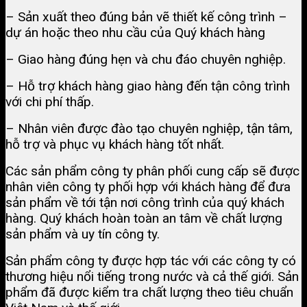
– Sản xuất theo đúng bản vẽ thiết kế công trình –
dự án hoặc theo nhu cầu của Quý khách hàng
– Giao hàng đúng hẹn và chu đáo chuyên nghiệp.
– Hỗ trợ khách hàng giao hàng đến tận công trình
với chi phí thấp.
– Nhân viên được đào tạo chuyên nghiệp, tận tâm,
hỗ trợ và phục vụ khách hàng tốt nhất.
Các sản phẩm công ty phân phối cung cấp sẽ được
nhân viên công ty phối hợp với khách hàng để đưa
sản phẩm về tới tận nơi công trình của quý khách
hàng. Quý khách hoàn toàn an tâm về chất lượng
sản phẩm và uy tín công ty.
Sản phẩm công ty được hợp tác với các công ty có
thương hiệu nổi tiếng trong nước và cả thế giới. Sản
phẩm đã được kiểm tra chất lượng theo tiêu chuẩn