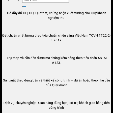
Có đầy đủ CO, CQ, Quatest, chứng nhận xuất xưởng cho Quý khách
nghiệm thu.
Đạt chuẩn chất lượng theo tiêu chuẩn chiếu sáng Việt Nam TCVN 7722-2-
3:2019.
Trụ thép và cần đèn được mạ nhúng kẽm nóng theo tiêu chẩn ASTM
A123.
Sản xuất theo đúng bản vẽ thiết kế công trình – dự án hoặc theo nhu cầu
của Quý khách
Dịch vụ chuyên nghiệp: Giao hàng đúng hẹn, Hỗ trợ khách giao hàng đến
công trình.