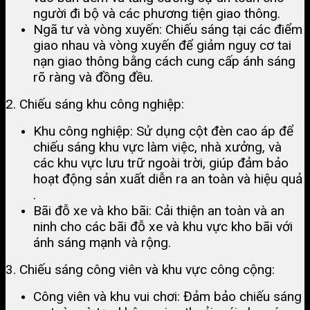
người đi bộ và các phương tiện giao thông​.
Ngã tư và vòng xuyến: Chiếu sáng tại các điểm
giao nhau và vòng xuyến để giảm nguy cơ tai
nạn giao thông bằng cách cung cấp ánh sáng
rõ ràng và đồng đều.
2. Chiếu sáng khu công nghiệp:
Khu công nghiệp: Sử dụng cột đèn cao áp để
chiếu sáng khu vực làm việc, nhà xưởng, và
các khu vực lưu trữ ngoài trời, giúp đảm bảo
hoạt động sản xuất diễn ra an toàn và hiệu quả​
.
Bãi đỗ xe và kho bãi: Cải thiện an toàn và an
ninh cho các bãi đỗ xe và khu vực kho bãi với
ánh sáng mạnh và rộng.
3. Chiếu sáng công viên và khu vực công cộng:
Công viên và khu vui chơi: Đảm bảo chiếu sáng