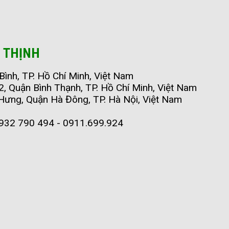
 THỊNH
ình, TP. Hồ Chí Minh, Việt Nam
 Quận Bình Thạnh, TP. Hồ Chí Minh, Việt Nam
 Hưng, Quận Hà Đông, TP. Hà Nội, Việt Nam
932 790 494 - 0911.699.924